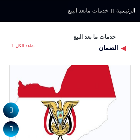
الرئيسية
خدمات مابعد البيع
خدمات ما بعد البيع
شاهد الكل
الضمان
◀